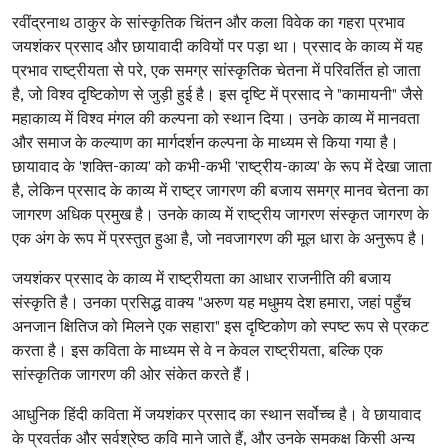
रवींद्रनाथ ठाकुर के सांस्कृतिक चिंतन और कला विवेक का गहरा प्रभाव
जयशंकर प्रसाद और छायावादी कवियों पर पड़ा था। प्रसाद के काव्य में यह
प्रभाव राष्ट्रीयता से परे, एक समग्र सांस्कृतिक चेतना में परिवर्तित हो जाता
है, जो विश्व दृष्टिकोण से जुड़ी हुई है। इस दृष्टि में प्रसाद ने "कामायनी" जैसे
महाकाव्य में विश्व मंगल की कल्पना को स्थान दिया। उनके काव्य में मानवता
और समाज के कल्याण का मार्गदर्शन कल्पना के माध्यम से किया गया है।
छायावाद के 'शक्ति-काव्य' को कभी-कभी 'राष्ट्रीय-काव्य' के रूप में देखा जाता
है, लेकिन प्रसाद के काव्य में राष्ट्र जागरण की बजाय समग्र मानव चेतना का
जागरण अधिक प्रमुख है। उनके काव्य में राष्ट्रीय जागरण संस्कृत जागरण के
एक अंग के रूप में प्रस्तुत हुआ है, जो नवजागरण की मूल धारा के अनुरूप है।
जयशंकर प्रसाद के काव्य में राष्ट्रीयता का आधार राजनीति की बजाय
संस्कृति है। उनका प्रसिद्ध वाक्य "अरुण यह मधुमय देश हमारा, जहां पहुँच
अनजान क्षितिज को मिलने एक सहारा" इस दृष्टिकोण को स्पष्ट रूप से प्रकट
करता है। इस कविता के माध्यम से वे न केवल राष्ट्रीयता, बल्कि एक
सांस्कृतिक जागरण की ओर संकेत करते हैं।
आधुनिक हिंदी कविता में जयशंकर प्रसाद का स्थान सर्वोच्च है। वे छायावाद
के प्रवर्तक और सर्वश्रेष्ठ कवि माने जाते हैं, और उनके समकक्ष किसी अन्य