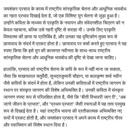
जयशंकर प्रसाद के काव्य में राष्ट्रीय सांस्कृतिक चेतना और आधुनिक भावबोध
का गहरा प्रभाव दिखाई देता है, जो एक विशिष्ट युग चेतना से जुड़ा हुआ है।
उन्होंने कविता के माध्यम से प्रकृति के नयापन और संवेदनशील चित्रण को न
केवल पहचाना, बल्कि उसे गहरी दृष्टि से सराहा भी। उनके लिए प्रकृति
विश्वात्मा की छाया या प्रतिबिंब है, और उनका यह दृष्टिकोण मुख्य रूप से
छायावाद के संदर्भ में प्रकट होता है। छायावाद पर चर्चा करते हुए प्रसाद ने यह
स्पष्ट किया कि इसे युग की काव्यगत नवीनता के साथ-साथ राष्ट्रीय
सांस्कृतिक चेतना और आधुनिक भावबोध की दृष्टि से देखा जाना चाहिए।
हालांकि, प्रसाद को राष्ट्रीय चेतना के कवि के रूप में नहीं माना जा सकता,
जैसा कि माखनलाल चतुर्वेदी, सुभद्राकुमारी चौहान, या बालकृष्ण शर्मा नवीन
जैसे कवियों के संदर्भ में होता है, लेकिन उनकी कविताओं में राष्ट्रीय जागरण के
स्थान पर संस्कृत जागरण की विशेष अभिव्यक्ति है। उनकी कविता में संस्कृत
जागरण स्पष्ट रूप से परिलक्षित होता है, जैसे कि "बीती विभावरी जाग री", "अब
जागो जीवन के प्रभात", और "प्रथम प्रभात" जैसी रचनाओं में यह तत्व प्रमुख
रूप से दिखाई देता है। यहां राष्ट्रीय भावना की प्रतीकात्मक अभिव्यक्ति नए
रूपों में प्रकट होती है, और जयशंकर प्रसाद ने अपने काव्य में राष्ट्रीय गौरव
और स्वाभिमान को विशेष स्थान दिया है।