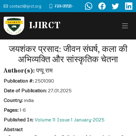
contact@ijirct.org
+91-9898-724-772
IJIRCT
जयशंकर प्रसाद: जीवन संघर्ष, कला की
अभिव्यक्ति और सांस्कृतिक चेतना
Author(s):
पप्पू राम
Publication #:
2501090
Date of Publication:
27.01.2025
Country:
india
Pages:
1-6
Published In:
Volume 11 Issue 1 January-2025
Abstract