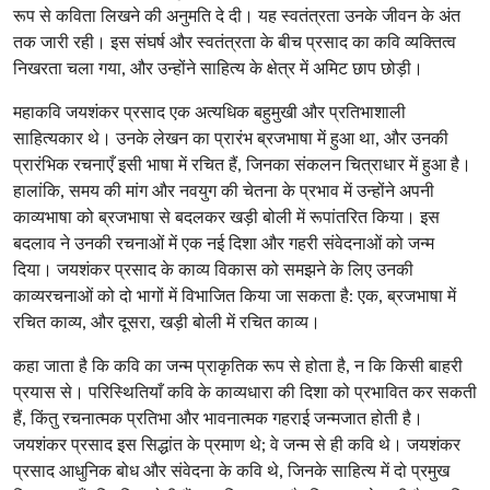
रूप से कविता लिखने की अनुमति दे दी। यह स्वतंत्रता उनके जीवन के अंत
तक जारी रही। इस संघर्ष और स्वतंत्रता के बीच प्रसाद का कवि व्यक्तित्व
निखरता चला गया, और उन्होंने साहित्य के क्षेत्र में अमिट छाप छोड़ी।
महाकवि जयशंकर प्रसाद एक अत्यधिक बहुमुखी और प्रतिभाशाली
साहित्यकार थे। उनके लेखन का प्रारंभ ब्रजभाषा में हुआ था, और उनकी
प्रारंभिक रचनाएँ इसी भाषा में रचित हैं, जिनका संकलन चित्राधार में हुआ है।
हालांकि, समय की मांग और नवयुग की चेतना के प्रभाव में उन्होंने अपनी
काव्यभाषा को ब्रजभाषा से बदलकर खड़ी बोली में रूपांतरित किया। इस
बदलाव ने उनकी रचनाओं में एक नई दिशा और गहरी संवेदनाओं को जन्म
दिया। जयशंकर प्रसाद के काव्य विकास को समझने के लिए उनकी
काव्यरचनाओं को दो भागों में विभाजित किया जा सकता है: एक, ब्रजभाषा में
रचित काव्य, और दूसरा, खड़ी बोली में रचित काव्य।
कहा जाता है कि कवि का जन्म प्राकृतिक रूप से होता है, न कि किसी बाहरी
प्रयास से। परिस्थितियाँ कवि के काव्यधारा की दिशा को प्रभावित कर सकती
हैं, किंतु रचनात्मक प्रतिभा और भावनात्मक गहराई जन्मजात होती है।
जयशंकर प्रसाद इस सिद्धांत के प्रमाण थे; वे जन्म से ही कवि थे। जयशंकर
प्रसाद आधुनिक बोध और संवेदना के कवि थे, जिनके साहित्य में दो प्रमुख