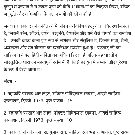
कुसुम में प्रसाद ने न केवल प्रेम की विविध भावनाओं का चित्रण किया, बल्कि
अनुभूति और अभिव्यक्ति के नए आयामों की खोज की है।
जयशंकर प्रसाद की कविताओं में जीवन के विविध पहलुओं का चित्रण मिलता
है, जिसमें प्रेम, सौंदर्य, दर्शन, प्रकृति, देशप्रेम और धर्म जैसे विषयों का समावेश
है। उनकी काव्य कला पूर्ण रूप से सशक्त और संतुलित है, जिसमें भाषा, शैली,
अलंकरण और छंद योजना का व्यवस्थित उपयोग हुआ है। प्रसाद जी का
साहित्य न केवल हिंदी कविता का अभिन्न हिस्सा है, बल्कि वह भारतीय
सांस्कृतिक धारा का महत्वपूर्ण स्तंभ भी है, जिसे हर युग में सम्मान और प्रेरणा
के रूप में देखा जाता है।
संदर्भ :-
1. महाकवि प्रसाद और लहर, डॉक्टर गोविंदलाल छाबड़ा, आदर्श साहित्य
प्रकाशन, दिल्ली, 1973, पृष्ठ संख्या – 15
2. महाकवि प्रसाद और लहर, डॉक्टर गोविंदलाल छाबड़ा, आदर्श साहित्य
प्रकाशन, दिल्ली, 1973, पृष्ठ संख्या - 10
3. प्रसाद जी की कला, सं. गुलाब राय, साहित्य रत्न भंडार, आगरा, पृष्ठ संख्या