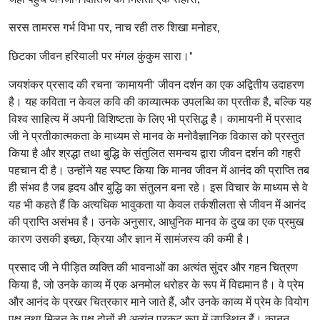
सरस तामरस गर्भ विभा पर, नाच रही तरु शिखा मनोहर,
छिटका जीवन हरियाली पर मंगल कुंकुम सारा।"
जयशंकर प्रसाद की रचना 'कामायनी' जीवन दर्शन का एक अद्वितीय उदाहरण
है। यह कविता न केवल कवि की काव्यात्मक उपलब्धि का प्रतीक है, बल्कि यह
विश्व साहित्य में अपनी विशिष्टता के लिए भी प्रसिद्ध है। कामायनी में प्रसाद
जी ने प्रतीकात्मकता के माध्यम से मानव के मनोवैज्ञानिक विकास को प्रस्तुत
किया है और श्रद्धा तथा बुद्धि के संतुलित समन्वय द्वारा जीवन दर्शन की गहरी
पहचान दी है। उन्होंने यह स्पष्ट किया कि मानव जीवन में आनंद की प्राप्ति तब
ही संभव है जब हृदय और बुद्धि का संतुलन बना रहे। इस विचार के माध्यम से वे
यह भी कहते हैं कि अत्यधिक भावुकता या केवल तर्कशीलता से जीवन में आनंद
की प्राप्ति असंभव है। उनके अनुसार, आधुनिक मानव के दुख का एक प्रमुख
कारण उसकी इच्छा, क्रिया और ज्ञान में सामंजस्य की कमी है।
प्रसाद जी ने पीड़ित व्यक्ति की भावनाओं का अत्यंत सुंदर और गहन चित्रण
किया है, जो उनके काव्य में एक अनमोल धरोहर के रूप में विद्यमान है। वे प्रेम
और आनंद के प्रखर चित्रकार माने जाते हैं, और उनके काव्य में प्रेम के वियोग
पक्ष तथा मिलन के पक्ष दोनों ही अत्यंत प्रकट रूप में उपस्थित हैं। कानन