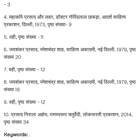
– 3
4. महाकवि प्रसाद और लहर, डॉक्टर गोविंदलाल छाबड़ा, आदर्श साहित्य
प्रकाशन, दिल्ली, 1973, पृष्ठ संख्या- 9
5. वही, पृष्ठ संख्या - 11
6. जयशंकर प्रसाद, रमेशचंद्र शाह, साहित्य अकादमी, नई दिल्ली, 1979, पृष्ठ
संख्या 20
7. वही, पृष्ठ संख्या – 12
8. जयशंकर प्रसाद, रमेशचंद्र शाह, साहित्य अकादमी, नई दिल्ली, 1979, पृष्ठ
संख्या 19
9. वही, पृष्ठ संख्या – 12
10. प्रसाद निराला अज्ञेय, रामस्वरूप चतुर्वेदी, लोकभारती प्रकाशन, 2014,
पृष्ठ संख्या 34
Keywords:
.