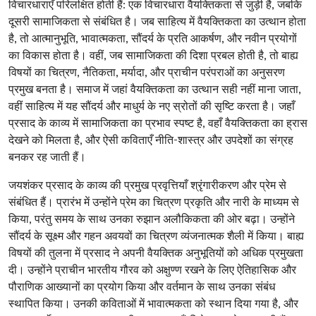
विचारधाराएँ परिलक्षित होती हैं: एक विचारधारा वैयक्तिकता से जुड़ी है, जबकि
दूसरी सामाजिकता से संबंधित है। जब साहित्य में वैयक्तिकता का उत्थान होता
है, तो आत्मानुभूति, भावात्मकता, सौंदर्य के प्रति आकर्षण, और नवीन प्रयोगों
का विकास होता है। वहीं, जब सामाजिकता की दिशा प्रबल होती है, तो बाह्य
विषयों का चित्रण, नैतिकता, मर्यादा, और प्राचीन परंपराओं का अनुसरण
प्रमुख बनता है। समाज में जहां वैयक्तिकता का उत्थान सही नहीं माना जाता,
वहीं साहित्य में यह सौंदर्य और माधुर्य के नए स्रोतों की सृष्टि करता है। जहाँ
प्रसाद के काव्य में सामाजिकता का प्रभाव स्पष्ट है, वहाँ वैयक्तिकता का ह्रास
देखने को मिलता है, और ऐसी कविताएँ नीति-शास्त्र और उपदेशों का संग्रह
बनकर रह जाती हैं।
जयशंकर प्रसाद के काव्य की प्रमुख प्रवृत्तियाँ श्रृंगारीकरण और प्रेम से
संबंधित हैं। प्रारंभ में उन्होंने प्रेम का चित्रण प्रकृति और नारी के माध्यम से
किया, परंतु समय के साथ उनका रुझान अलौकिकता की ओर बढ़ा। उन्होंने
सौंदर्य के सूक्ष्म और गहन अवयवों का चित्रण व्यंजनात्मक शैली में किया। बाह्य
विषयों की तुलना में प्रसाद ने अपनी वैयक्तिक अनुभूतियों को अधिक प्रमुखता
दी। उन्होंने प्राचीन भारतीय गौरव को अक्षुण्ण रखने के लिए ऐतिहासिक और
पौराणिक आख्यानों का प्रयोग किया और वर्तमान के साथ उनका संबंध
स्थापित किया। उनकी कविताओं में भावात्मकता को स्थान दिया गया है, और